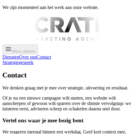
We zijn momenteel aan het werk aan onze website.
Menu openen
Diensten
Over ons
Contact
Strategiegesprek
Contact
We denken graag met je mee over strategie, uitvoering en resultaat.
Of je nu een nieuwe campagne wilt starten, een website wilt
aanscherpen of gewoon wilt sparren over de slimste vervolgstap: we
luisteren eerst, adviseren scherp en schakelen daarna snel door.
Vertel ons waar je mee bezig bent
We reageren meestal binnen een werkdag. Geef kort context mee,