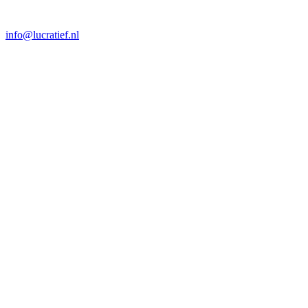
info@lucratief.nl