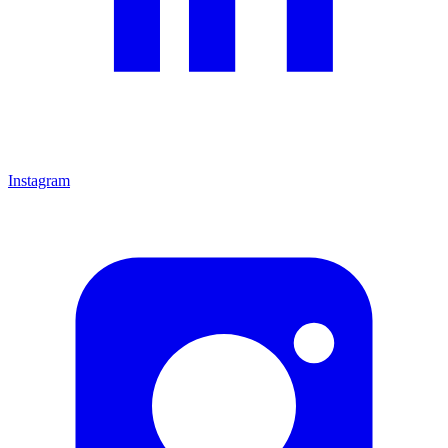
Instagram