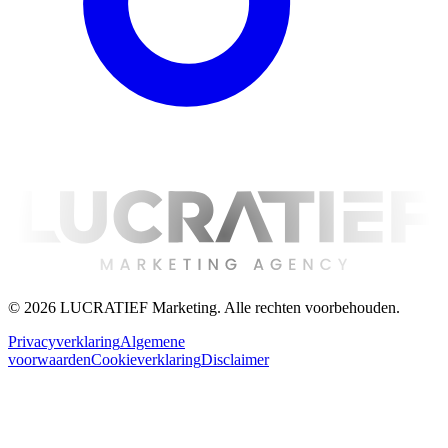
©
2026
LUCRATIEF Marketing. Alle rechten voorbehouden.
Privacyverklaring
Algemene
voorwaarden
Cookieverklaring
Disclaimer