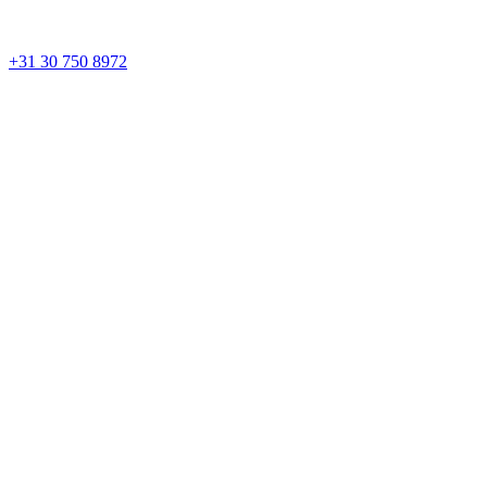
+31 30 750 8972