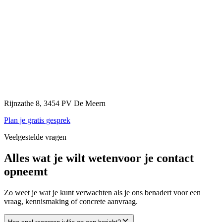
Rijnzathe 8, 3454 PV De Meern
Plan je gratis gesprek
Veelgestelde vragen
Alles wat je wilt weten
voor je contact
opneemt
Zo weet je wat je kunt verwachten als je ons benadert voor een
vraag, kennismaking of concrete aanvraag.