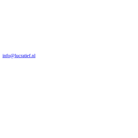
info@lucratief.nl