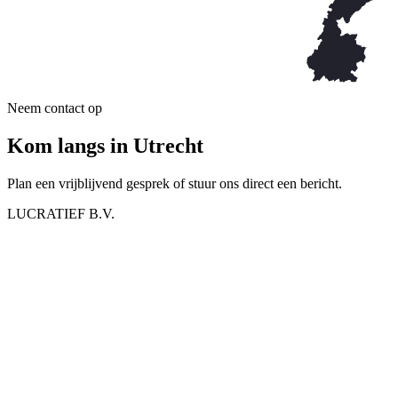
Neem contact op
Kom langs in Utrecht
Plan een vrijblijvend gesprek of stuur ons direct een bericht.
LUCRATIEF B.V.