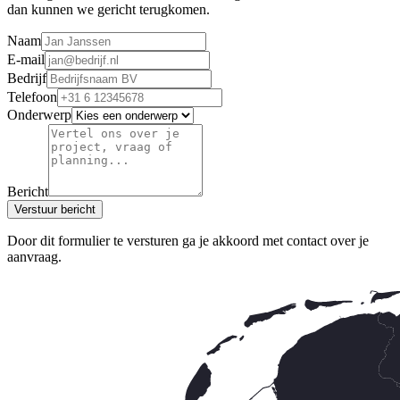
dan kunnen we gericht terugkomen.
Naam
E-mail
Bedrijf
Telefoon
Onderwerp
Bericht
Verstuur bericht
Door dit formulier te versturen ga je akkoord met contact over je
aanvraag.